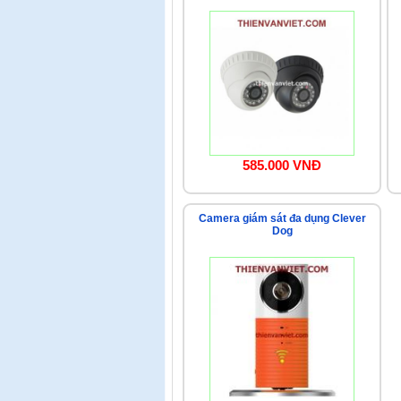
585.000 VNĐ
Camera giám sát đa dụng Clever
Dog