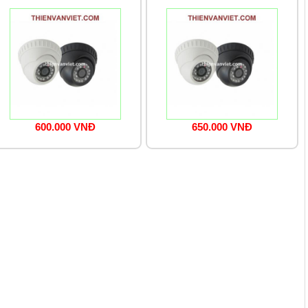
600.000 VNĐ
650.000 VNĐ