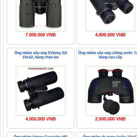
7.000.000 VNĐ
4.800.000 VNĐ
Ống nhòm săn ong SVbony ED
Ống nhòm săn ong chống nước 7
10x42, hàng chọn lọc
hàng cao cấp
4.000.000 VNĐ
2.500.000 VNĐ