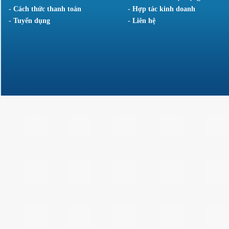
- Cách thức thanh toán
- Hợp tác kinh doanh
- Tuyển dụng
- Liên hệ