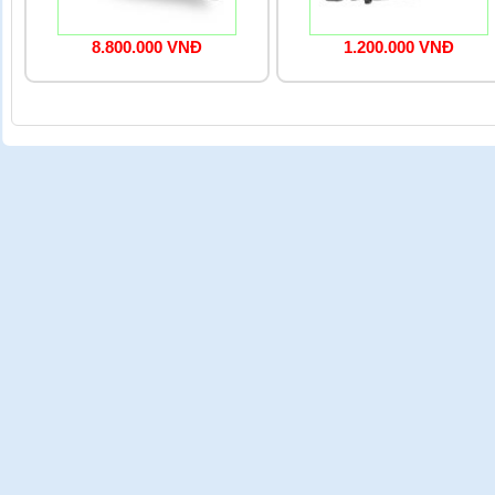
8.800.000 VNĐ
1.200.000 VNĐ