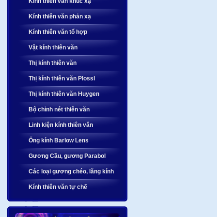
Kính thiên văn khúc xạ
Kính thiên văn phản xạ
Kính thiên văn tổ hợp
Vật kính thiên văn
Thị kính thiên văn
Thị kính thiên văn Plossl
Thị kính thiên văn Huygen
Bộ chỉnh nét thiên văn
Linh kiện kính thiên văn
Ống kính Barlow Lens
Gương Cầu, gương Parabol
Các loại gương chéo, lăng kính
Kính thiên văn tự chế