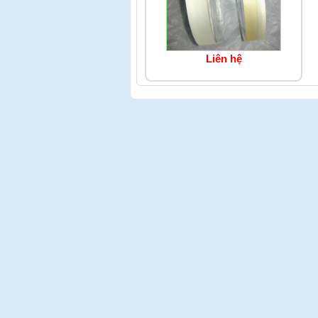
Liên hệ