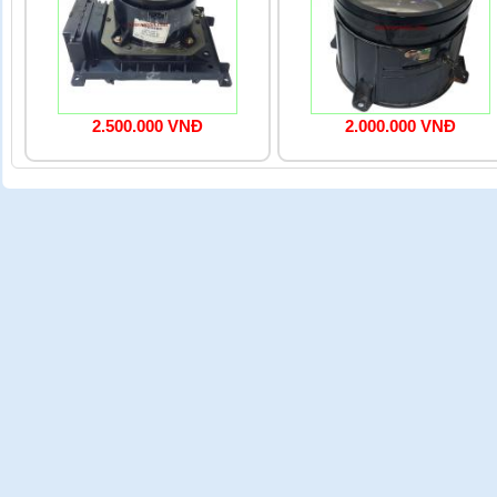
2.500.000 VNĐ
2.000.000 VNĐ