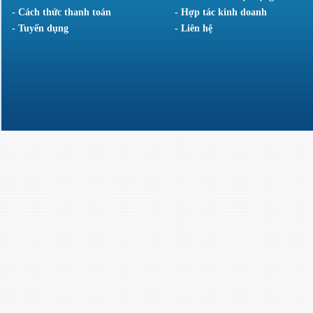
- Cách thức thanh toán
- Hợp tác kinh doanh
- Tuyển dụng
- Liên hệ