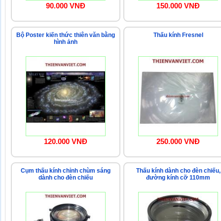
90.000 VNĐ
150.000 VNĐ
Bộ Poster kiến thức thiên văn bằng
Thấu kính Fresnel
hình ảnh
120.000 VNĐ
250.000 VNĐ
Cụm thấu kính chỉnh chùm sáng
Thấu kính dành cho đèn chiếu,
dành cho đèn chiếu
đường kính cỡ 110mm