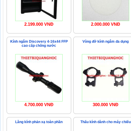
2.199.000 VNĐ
2.000.000 VNĐ
Kính ngắm Discovery 4-16x44 FFP
Vòng đỡ kính ngắm đa dụng
cao cấp chống nước
4.700.000 VNĐ
300.000 VNĐ
Lăng kính phản xạ toàn phần
Thấu kính dành cho máy chiếu