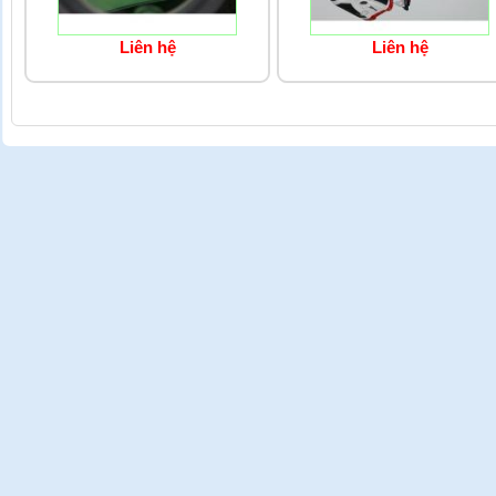
Liên hệ
Liên hệ