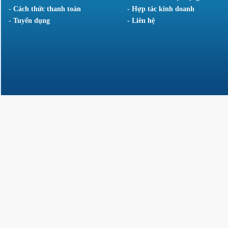
- Cách thức thanh toán
- Hợp tác kinh doanh
- Tuyển dụng
- Liên hệ