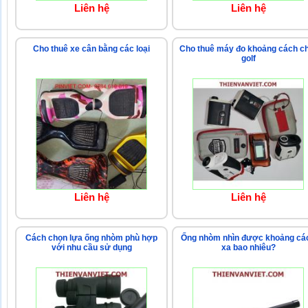
Liên hệ
Liên hệ
Cho thuê xe cân bằng các loại
Cho thuê máy đo khoảng cách c
golf
Liên hệ
Liên hệ
Cách chọn lựa ống nhòm phù hợp
Ống nhòm nhìn được khoảng cá
với nhu cầu sử dụng
xa bao nhiêu?