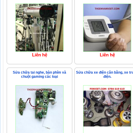
Liên hệ
Liên hệ
Sửa chữa tai nghe, bàn phím và
Sửa chữa xe điện cân bằng, xe tr
chuột gaming các loại
điện.