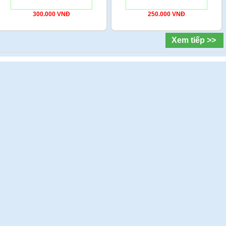
300.000 VNĐ
250.000 VNĐ
Xem tiếp >>