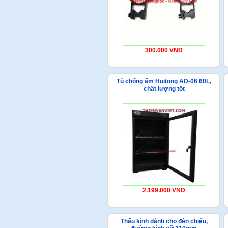
300.000 VNĐ
Tủ chống ẩm Huitong AD-06 60L,
chất lượng tốt
2.199.000 VNĐ
Thấu kính dành cho đèn chiếu,