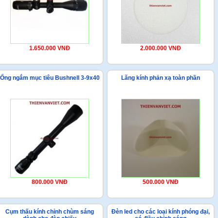
1.650.000 VNĐ
2.000.000 VNĐ
Ống ngắm mục tiêu Bushnell 3-9x40
Lăng kính phản xạ toàn phần
800.000 VNĐ
500.000 VNĐ
Cụm thấu kính chỉnh chùm sáng
Đèn led cho các loại kính phóng đại,