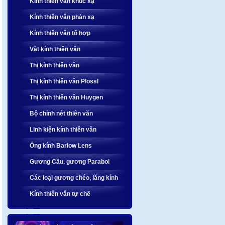
Kính thiên văn khúc xạ
Kính thiên văn phản xạ
Kính thiên văn tổ hợp
Vật kính thiên văn
Thị kính thiên văn
Thị kính thiên văn Plossl
Thị kính thiên văn Huygen
Bộ chỉnh nét thiên văn
Linh kiện kính thiên văn
Ống kính Barlow Lens
Gương Cầu, gương Parabol
Các loại gương chéo, lăng kính
Kính thiên văn tự chế