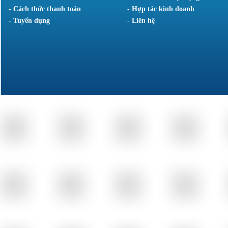
- Cách thức thanh toán
- Hợp tác kinh doanh
- Tuyển dụng
- Liên hệ