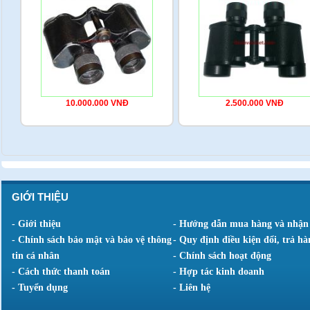
10.000.000 VNĐ
2.500.000 VNĐ
GIỚI THIỆU
- Giới thiệu
- Hướng dẫn mua hàng và nhận
- Chính sách bảo mật và bảo vệ thông
- Quy định điều kiện đổi, trả hà
tin cá nhân
- Chính sách hoạt động
- Cách thức thanh toán
- Hợp tác kinh doanh
- Tuyển dụng
- Liên hệ