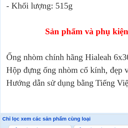
- Khối lượng: 515g
Sản phẩm và phụ kiện
Ống nhòm chính hãng Hialeah 6x3
Hộp đựng ống nhòm cổ kính, đẹp v
Hướng dẫn sử dụng bằng Tiếng Việ
Chỉ lọc xem các sản phẩm cùng loại