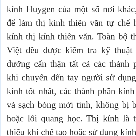
kính Huygen của một số nơi khác,
để làm thị kính thiên văn tự chế 
kính thị kính thiên văn. Toàn bộ 
Việt đều được kiểm tra kỹ thuật 
dưỡng cẩn thận tất cả các thành 
khi chuyển đến tay người sử dụng
kính tốt nhất, các thành phần kín
và sạch bóng mới tinh, không bị 
hoặc lỗi quang học. Thị kính là 
thiếu khi chế tạo hoặc sử dụng kính