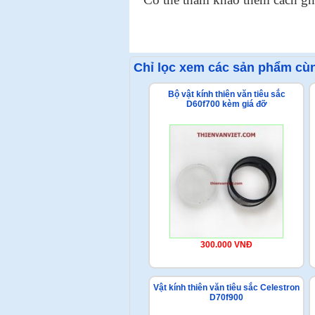
Chỉ lọc xem các sản phẩm cùn
Bộ vật kính thiên văn tiêu sắc
D60f700 kèm giá đỡ
300.000 VNĐ
Vật kính thiên văn tiêu sắc Celestron
D70f900