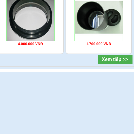
4.000.000 VNĐ
1.700.000 VNĐ
Xem tiếp >>