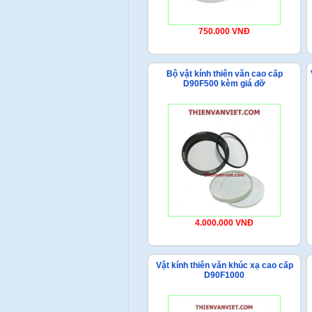
750.000 VNĐ
Bộ vật kính thiên văn cao cấp
D90F500 kèm giá đỡ
4.000.000 VNĐ
Vật kính thiên văn khúc xạ cao cấp
D90F1000