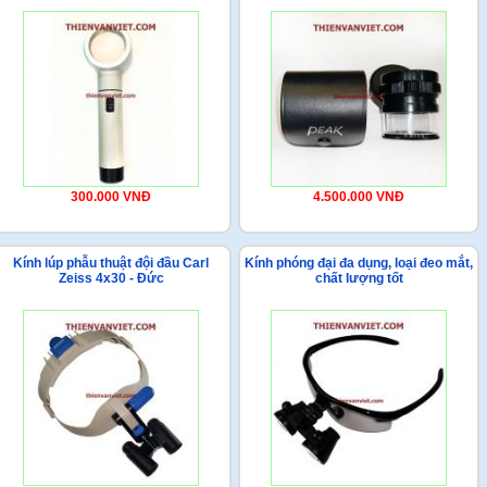
300.000 VNĐ
4.500.000 VNĐ
Kính lúp phẫu thuật đội đầu Carl
Kính phóng đại đa dụng, loại đeo mắt,
Zeiss 4x30 - Đức
chất lượng tốt