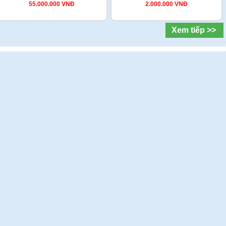
55.000.000 VNĐ
2.000.000 VNĐ
Xem tiếp >>