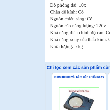
Độ phóng đại: 10x
Chân đế kính: Có
Nguồn chiếu sáng: Có
Nguồn cấp năng lượng: 220v
Khả năng điều chỉnh độ cao: C
Khả năng xoay của thấu kính: 
Khối lượng: 5 kg
Chỉ lọc xem các sản phẩm cùn
Kính lúp soi vải kèm đèn chiếu 5x50