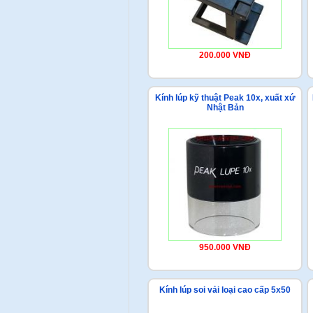
200.000 VNĐ
Kính lúp kỹ thuật Peak 10x, xuất xứ
Nhật Bản
950.000 VNĐ
Kính lúp soi vải loại cao cấp 5x50