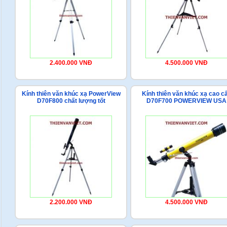
2.400.000 VNĐ
4.500.000 VNĐ
Kính thiên văn khúc xạ PowerView
Kính thiên văn khúc xạ cao c
D70F800 chất lượng tốt
D70F700 POWERVIEW USA
2.200.000 VNĐ
4.500.000 VNĐ