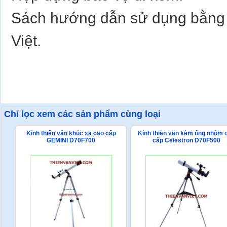
Sách hướng dẫn sử dụng bằng 
Việt.
Chỉ lọc xem các sản phẩm cùng loại
Kính thiên văn khúc xạ cao cấp
Kính thiên văn kèm ống nhòm 
GEMINI D70F700
cấp Celestron D70F500