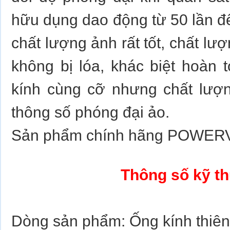
hữu dụng dao động từ 50 lần đế
chất lượng ảnh rất tốt, chất lượ
không bị lóa, khác biệt hoàn t
kính cùng cỡ nhưng chất lượ
thông số phóng đại ảo.
Sản phẩm chính hãng POWER
Thông số kỹ th
Dòng sản phẩm: Ống kính thiên