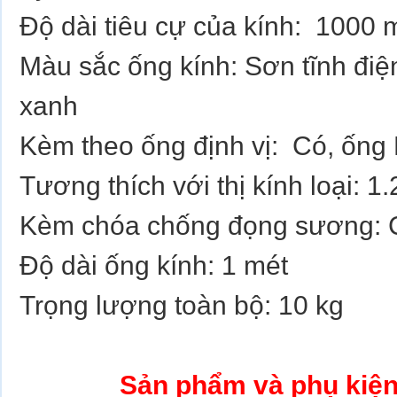
Độ dài tiêu cự của kính: 1000 
Màu sắc ống kính: Sơn tĩnh điệ
xanh
Kèm theo ống định vị: Có, ống
Tương thích với thị kính loại: 1.
Kèm chóa chống đọng sương: 
Độ dài ống kính: 1 mét
Trọng lượng toàn bộ: 10 kg
Sản phẩm và phụ kiệ