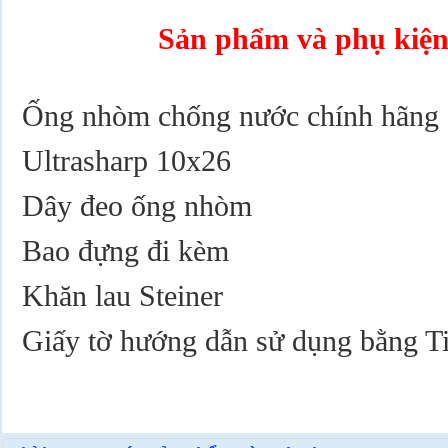
Sản phẩm và phụ kiện
Ống nhòm chống nước chính hãng S
Ultrasharp 10x26
Dây đeo ống nhòm
Bao đựng đi kèm
Khăn lau Steiner
Giấy tờ hướng dẫn sử dụng bằng Ti