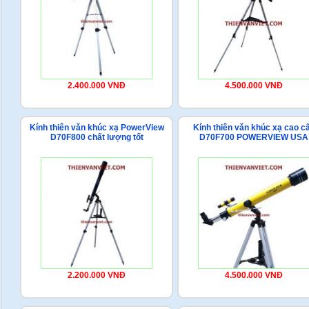
2.400.000 VNĐ
4.500.000 VNĐ
Kính thiên văn khúc xạ PowerView
Kính thiên văn khúc xạ cao c
D70F800 chất lượng tốt
D70F700 POWERVIEW USA
2.200.000 VNĐ
4.500.000 VNĐ