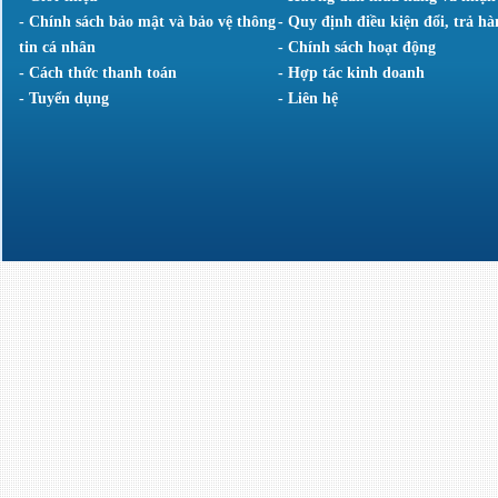
- Chính sách bảo mật và bảo vệ thông
- Quy định điều kiện đổi, trả hà
tin cá nhân
- Chính sách hoạt động
- Cách thức thanh toán
- Hợp tác kinh doanh
- Tuyển dụng
- Liên hệ