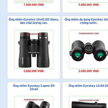
7.000.000 VNĐ
5.800.000 VNĐ
Ống nhòm Eyeskey 10x42 ED Glass,
Ống nhòm đa dụng Eyeskey 10
bản chất lượng cao.
chống nước.
5.800.000 VNĐ
2.000.000 VNĐ
Ống nhòm Eyeskey Captor ED
Ống nhòm Eyeskey 12x50 E
10x42