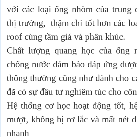
với các loại ống nhòm của trung q
thị trường, thậm chí tốt hơn các l
roof cùng tầm giá và phân khúc.
Chất lượng quang học của ống
chống nước đảm bảo đáp ứng được 
thông thường cũng như dành cho cá
đã có sự đầu tư nghiêm túc cho côn
Hệ thống cơ học hoạt động tốt, hệ
mượt, không bị rơ lắc và mất nét độ
nhanh