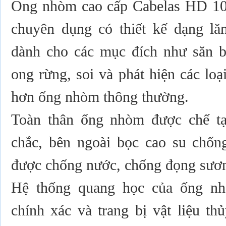
Ống nhòm cao cấp Cabelas HD 10
chuyên dụng có thiết kế dạng lăn
dành cho các mục đích như săn bắ
ong rừng, soi và phát hiện các loạ
hơn ống nhòm thông thường.
Toàn thân ống nhòm được chế t
chắc, bên ngoài bọc cao su chống
được chống nước, chống đọng sương
Hệ thống quang học của ống nh
chính xác và trang bị vật liệu t