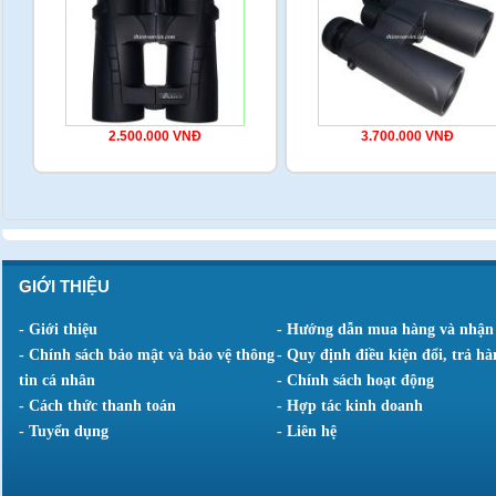
2.500.000 VNĐ
3.700.000 VNĐ
GIỚI THIỆU
- Giới thiệu
- Hướng dẫn mua hàng và nhận
- Chính sách bảo mật và bảo vệ thông
- Quy định điều kiện đổi, trả hà
tin cá nhân
- Chính sách hoạt động
- Cách thức thanh toán
- Hợp tác kinh doanh
- Tuyển dụng
- Liên hệ