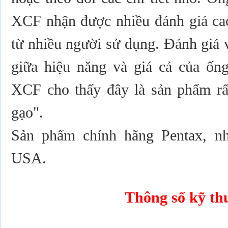
XCF nhận được nhiều đánh giá cao
từ nhiều người sử dụng. Đánh giá 
giữa hiệu năng và giá cả của ố
XCF cho thấy đây là sản phẩm rất
gạo".
Sản phẩm chính hãng Pentax, nh
USA.
Thông số kỹ th