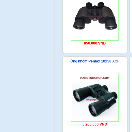
850.000 VNĐ
Ống nhòm Pentax 10x50 XCF
3.200.000 VNĐ