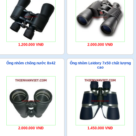
1.200.000 VNĐ
2.000.000 VNĐ
Ống nhòm chống nước 8x42
Ống nhòm Leidory 7x50 chất lượng
cao
2.000.000 VNĐ
1.450.000 VNĐ