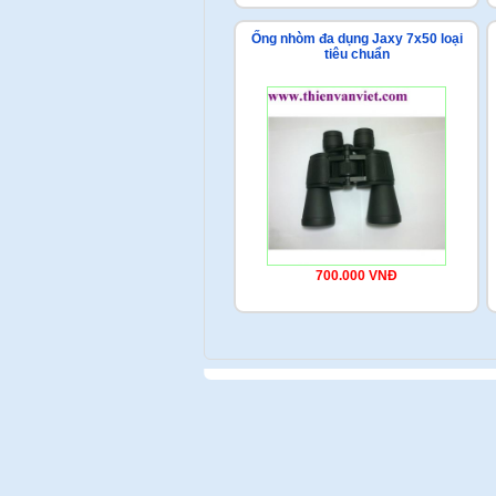
Ống nhòm đa dụng Jaxy 7x50 loại
tiêu chuẩn
700.000 VNĐ