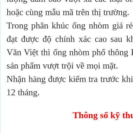
hoặc cùng mẫu mã trên thị trường.
Trong phân khúc ống nhòm giá rẻ
đạt được độ chính xác cao sau kh
Văn Việt thì ống nhòm phổ thông R
sản phẩm vượt trội về mọi mặt.
Nhận hàng được kiểm tra trước khi
12 tháng.
Thông số kỹ th