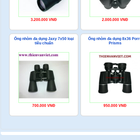
3.200.000 VNĐ
2.000.000 VNĐ
Ống nhòm đa dụng Jaxy 7x50 loại
Ống nhòm đa dụng 8x36 Porr
tiêu chuẩn
Prisms
700.000 VNĐ
950.000 VNĐ