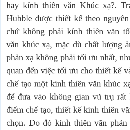
hay kính thiên văn Khúc xạ?. Trả
Hubble được thiết kế theo nguyên
chứ không phải kính thiên văn tổ
văn khúc xạ, mặc dù chất lượng ả
phản xạ không phải tối ưu nhất, nh
quan đến việc tối ưu cho thiết kế 
chế tạo một kính thiên văn khúc x
để đưa vào không gian vũ trụ rất 
điểm chế tạo, thiết kế kính thiên v
chọn. Do đó kính thiên văn phản 