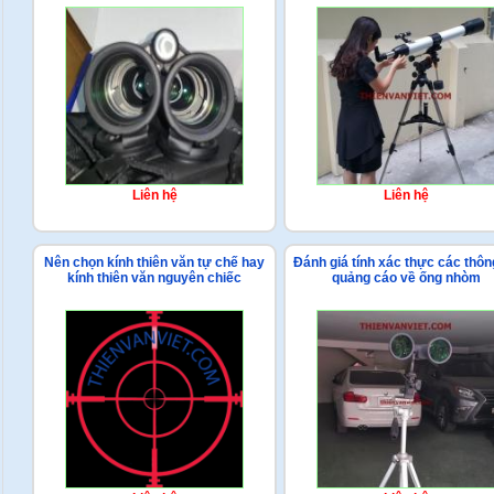
Liên hệ
Liên hệ
Nên chọn kính thiên văn tự chế hay
Đánh giá tính xác thực các thông
kính thiên văn nguyên chiếc
quảng cáo về ống nhòm