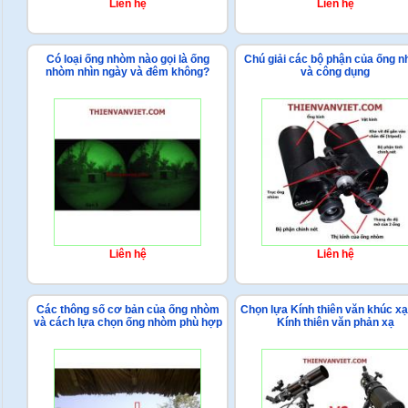
Liên hệ
Liên hệ
Có loại ống nhòm nào gọi là ống
Chú giải các bộ phận của ống 
nhòm nhìn ngày và đêm không?
và công dụng
Liên hệ
Liên hệ
Các thông số cơ bản của ống nhòm
Chọn lựa Kính thiên văn khúc x
và cách lựa chọn ống nhòm phù hợp
Kính thiên văn phản xạ