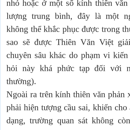
nhỏ hoặc ở một số kính thiên văn
lượng trung bình, đây là một 
không thể khắc phục được trong th
sao sẽ được Thiên Văn Việt giả
chuyên sâu khác do phạm vi kiến 
hỏi này khá phức tạp đối với 
thường).
Ngoài ra trên kính thiên văn phản
phải hiện tượng cầu sai, khiến cho
dạng, trường quan sát không cò